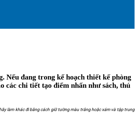
. Nếu đang trong kế hoạch thiết kế phòng
 các chi tiết tạo điểm nhấn như sách, thú
 hãy làm khác đi bằng cách giữ tường màu trắng hoặc xám và tập trung