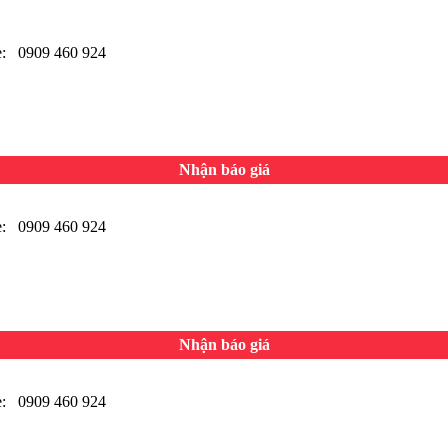
 0909 460 924
Nhận báo giá
 0909 460 924
Nhận báo giá
 0909 460 924