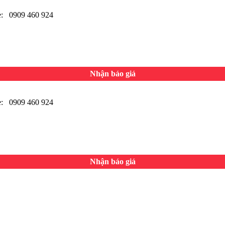
 0909 460 924
Nhận báo giá
 0909 460 924
Nhận báo giá