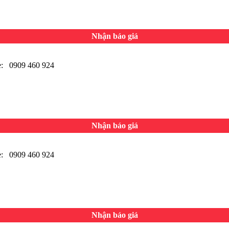
Nhận báo giá
 0909 460 924
Nhận báo giá
 0909 460 924
Nhận báo giá