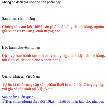
Không có đánh giá nào cho sản phẩm này.
Sản phẩm chính hãng
Chúng tôi cam kết 100% sản phẩm là hàng chính hãng, nguồn
gốc xuất xứ rõ ràng, chất lượng cao.
Bảo hành chuyên nghiệp
Dịch vụ bảo hành tận nơi chuyên nghiệp, linh kiện chính hãng,
tận tình và chu đáo cho khách hàng
Giá tốt nhất tại Việt Nam
Tự tin là nhà cung cấp sản phẩm thiết bị nhà bếp Công nghiệp
với giá cả tốt nhất tại Việt Nam
Sản phẩm Liên quan