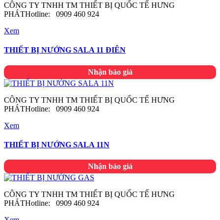
CÔNG TY TNHH TM THIẾT BỊ QUỐC TẾ HƯNG
PHÁTHotline: 0909 460 924
Xem
THIẾT BỊ NƯỚNG SALA 11 ĐIÊN
Nhận báo giá
CÔNG TY TNHH TM THIẾT BỊ QUỐC TẾ HƯNG
PHÁTHotline: 0909 460 924
Xem
THIẾT BỊ NƯỚNG SALA 11N
Nhận báo giá
CÔNG TY TNHH TM THIẾT BỊ QUỐC TẾ HƯNG
PHÁTHotline: 0909 460 924
Xem