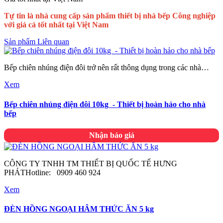
Tự tin là nhà cung cấp sản phẩm thiết bị nhà bếp Công nghiệp
với giá cả tốt nhất tại Việt Nam
Sản phẩm Liên quan
Bếp chiên nhúng điện đôi trở nên rất thông dụng trong các nhà…
Xem
Bếp chiên nhúng điện đôi 10kg - Thiết bị hoàn hảo cho nhà
bếp
Nhận báo giá
CÔNG TY TNHH TM THIẾT BỊ QUỐC TẾ HƯNG
PHÁTHotline: 0909 460 924
Xem
ĐÈN HỒNG NGOẠI HÂM THỨC ĂN 5 kg