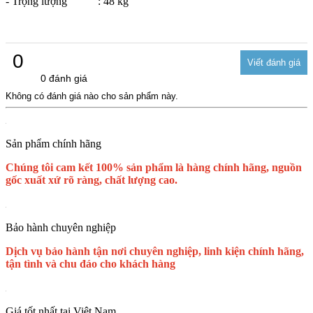
- Trọng lượng
: 48 kg
0
0 đánh giá
Không có đánh giá nào cho sản phẩm này.
Sản phẩm chính hãng
Chúng tôi cam kết 100% sản phẩm là hàng chính hãng, nguồn
gốc xuất xứ rõ ràng, chất lượng cao.
Bảo hành chuyên nghiệp
Dịch vụ bảo hành tận nơi chuyên nghiệp, linh kiện chính hãng,
tận tình và chu đáo cho khách hàng
Giá tốt nhất tại Việt Nam