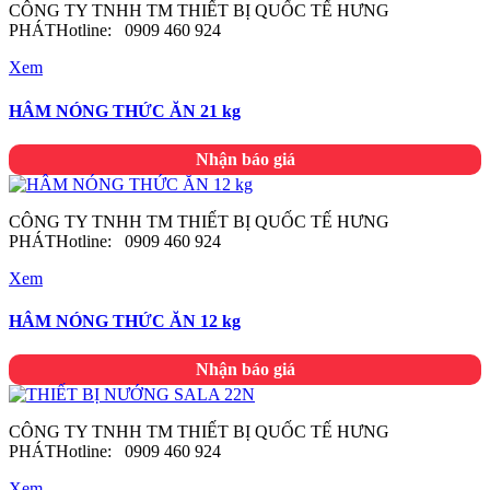
CÔNG TY TNHH TM THIẾT BỊ QUỐC TẾ HƯNG
PHÁTHotline: 0909 460 924
Xem
HÂM NÓNG THỨC ĂN 21 kg
Nhận báo giá
CÔNG TY TNHH TM THIẾT BỊ QUỐC TẾ HƯNG
PHÁTHotline: 0909 460 924
Xem
HÂM NÓNG THỨC ĂN 12 kg
Nhận báo giá
CÔNG TY TNHH TM THIẾT BỊ QUỐC TẾ HƯNG
PHÁTHotline: 0909 460 924
Xem