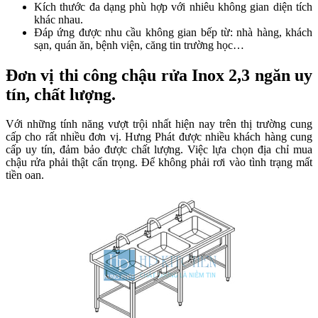
Kích thước đa dạng phù hợp với nhiêu không gian diện tích
khác nhau.
Đáp ứng được nhu cầu không gian bếp từ: nhà hàng, khách
sạn, quán ăn, bệnh viện, căng tin trường học…
Đơn vị thi công chậu rửa Inox 2,3 ngăn uy
tín, chất lượng.
Với những tính năng vượt trội nhất hiện nay trên thị trường cung
cấp cho rất nhiều đơn vị. Hưng Phát được nhiều khách hàng cung
cấp uy tín, đảm bảo được chất lượng. Việc lựa chọn địa chỉ mua
chậu rửa phải thật cẩn trọng. Để không phải rơi vào tình trạng mất
tiền oan.