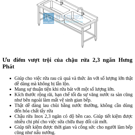
Ưu điểm vượt trội của chậu rửa 2,3 ngăn Hưng
Phát
Giúp cho việc rửa rau củ quả và thức ăn với số lượng lớn thật
dễ dàng mà không bị lẫn lộn.
Mang sự thuận tiện khi rửa bát với một số lượng lớn.
Kích thước rộng rãi, hạn chế tối đa sự văng nước ra sàn cũng
như bên ngoài làm mất vệ sinh gian bếp.
Thật dễ dàng lau chùi bằng nước thường, không cần dùng
đến hóa chất tẩy rửa
Chậu rửa Inox 2,3 ngăn có độ bền cao. Giúp tiết kiệm được
nhiều chi phí cho việc sửa chữa thay đổi cái mới.
Giúp tiết kiệm được thời gian và công sức cho người làm bếp
cũng như nấu nướng.