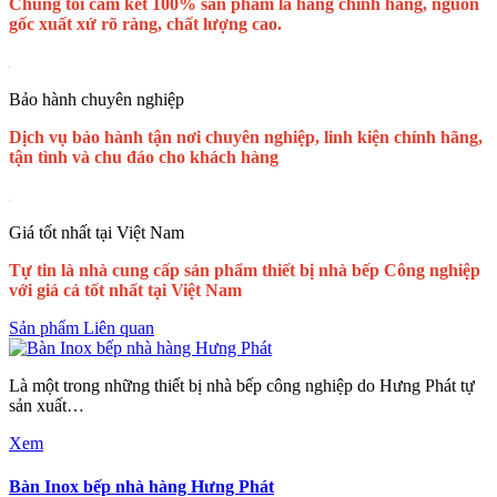
Chúng tôi cam kết 100% sản phẩm là hàng chính hãng, nguồn
gốc xuất xứ rõ ràng, chất lượng cao.
Bảo hành chuyên nghiệp
Dịch vụ bảo hành tận nơi chuyên nghiệp, linh kiện chính hãng,
tận tình và chu đáo cho khách hàng
Giá tốt nhất tại Việt Nam
Tự tin là nhà cung cấp sản phẩm thiết bị nhà bếp Công nghiệp
với giá cả tốt nhất tại Việt Nam
Sản phẩm Liên quan
Là một trong những thiết bị nhà bếp công nghiệp do Hưng Phát tự
sản xuất…
Xem
Bàn Inox bếp nhà hàng Hưng Phát