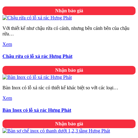
Nhận báo giá
Với thiết kế như chậu rửa có cánh, nhưng bên cánh bên của chậu
rửa…
Xem
Chậu rửa có lỗ xả rác Hưng Phát
Nhận báo giá
Bàn Inox có lỗ xả rác có thiết kế khác biệt so với các loại…
Xem
Bàn Inox có lỗ xả rác Hưng Phát
Nhận báo giá