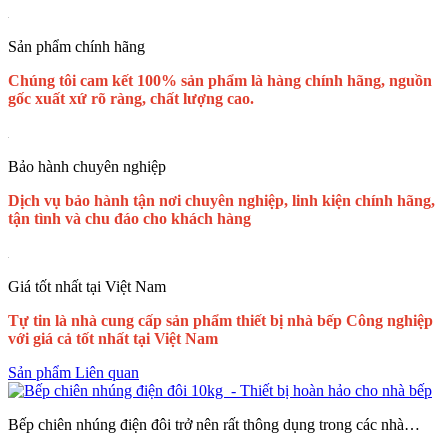
Sản phẩm chính hãng
Chúng tôi cam kết 100% sản phẩm là hàng chính hãng, nguồn
gốc xuất xứ rõ ràng, chất lượng cao.
Bảo hành chuyên nghiệp
Dịch vụ bảo hành tận nơi chuyên nghiệp, linh kiện chính hãng,
tận tình và chu đáo cho khách hàng
Giá tốt nhất tại Việt Nam
Tự tin là nhà cung cấp sản phẩm thiết bị nhà bếp Công nghiệp
với giá cả tốt nhất tại Việt Nam
Sản phẩm Liên quan
Bếp chiên nhúng điện đôi trở nên rất thông dụng trong các nhà…