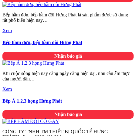
Bếp hầm đơn, bếp hầm đôi Hưng Phát là sản phẩm được sử dụng
rất phổ biến hiện nay…
Xem
Bếp hầm đơn, bếp hầm đôi Hưng Phát
Nhận báo giá
Khi cuộc sống hiện nay càng ngày càng hiện đại, nhu cầu ẩm thực
của người dân…
Xem
Bếp Á 1,2,3 họng Hưng Phát
Nhận báo giá
CÔNG TY TNHH TM THIẾT BỊ QUỐC TẾ HƯNG