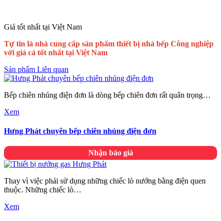
Giá tốt nhất tại Việt Nam
Tự tin là nhà cung cấp sản phẩm thiết bị nhà bếp Công nghiệp
với giá cả tốt nhất tại Việt Nam
Sản phẩm Liên quan
Bếp chiên nhúng điện đơn là dòng bếp chiên đơn rất quân trọng…
Xem
Hưng Phát chuyên bếp chiên nhúng điện đơn
Nhận báo giá
Thay vì việc phải sử dụng những chiếc lò nướng bằng điện quen
thuộc. Những chiếc lò…
Xem