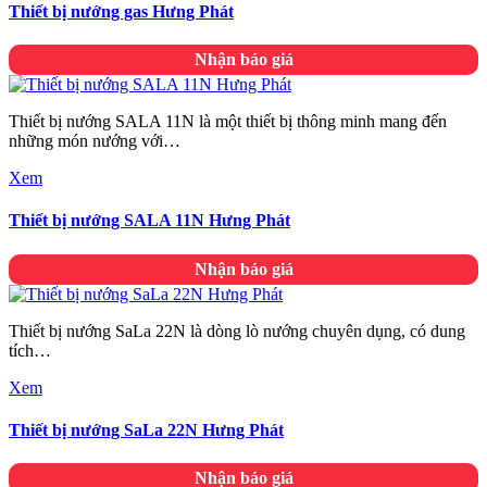
Thiết bị nướng gas Hưng Phát
Nhận báo giá
Thiết bị nướng SALA 11N là một thiết bị thông minh mang đến
những món nướng với…
Xem
Thiết bị nướng SALA 11N Hưng Phát
Nhận báo giá
Thiết bị nướng SaLa 22N là dòng lò nướng chuyên dụng, có dung
tích…
Xem
Thiết bị nướng SaLa 22N Hưng Phát
Nhận báo giá