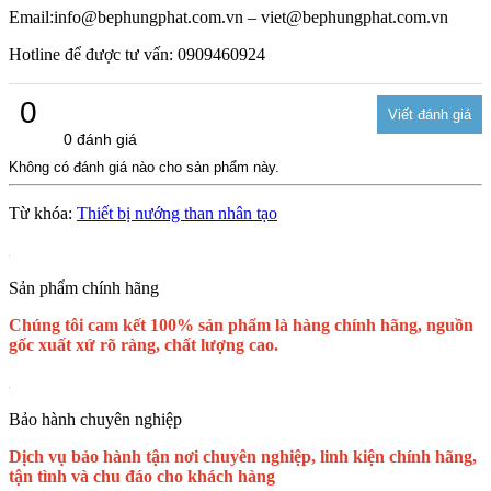
Email:info@bephungphat.com.vn – viet@bephungphat.com.vn
Hotline để được tư vấn: 0909460924
0
0 đánh giá
Không có đánh giá nào cho sản phẩm này.
Từ khóa:
Thiết bị nướng than nhân tạo
Sản phẩm chính hãng
Chúng tôi cam kết 100% sản phẩm là hàng chính hãng, nguồn
gốc xuất xứ rõ ràng, chất lượng cao.
Bảo hành chuyên nghiệp
Dịch vụ bảo hành tận nơi chuyên nghiệp, linh kiện chính hãng,
tận tình và chu đáo cho khách hàng