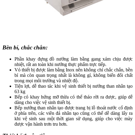
Bền bỉ, chắc chắn:
Phần khay đựng đồ nướng làm bằng gang xám chịu được
nhiệt, rất an toàn khi nướng thực phẩm trực tiếp.
Vỏ thiết bị được làm bằng Inox nên không chỉ chắc chắn, bền
bỉ mà còn quan trọng nhất là không gỉ, không biến đổi chất
trong mọi môi trường và nhiệt độ.
Tiện lợi, dễ thao tác khi vệ sinh thiết bị nướng than nhân tạo
63 kg
Bếp có khay hứng mỡ thừa có thể tháo rời ra được, giúp dễ
dàng cho việc vệ sinh thiết bị.
Bếp nướng than nhân tạo được trang bị lỗ thoát nước cố định
ở phía trên, các viên đá nhân tạo cũng có thể dễ dàng lấy ra
khi vệ sinh sau một thời gian sử dụng, giúp cho việc mày
được vận hành trơn tru hơn.