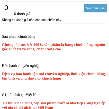
0
0 đánh giá
Không có đánh giá nào cho sản phẩm này.
Sản phẩm chính hãng
Chúng tôi cam kết 100% sản phẩm là hàng chính hãng, nguồn
gốc xuất xứ rõ ràng, chất lượng cao.
Bảo hành chuyên nghiệp
Dịch vụ bảo hành tận nơi chuyên nghiệp, linh kiện chính hãng,
tận tình và chu đáo cho khách hàng
Giá tốt nhất tại Việt Nam
Tự tin là nhà cung cấp sản phẩm thiết bị nhà bếp Công nghiệp
với giá cả tốt nhất tại Việt Nam